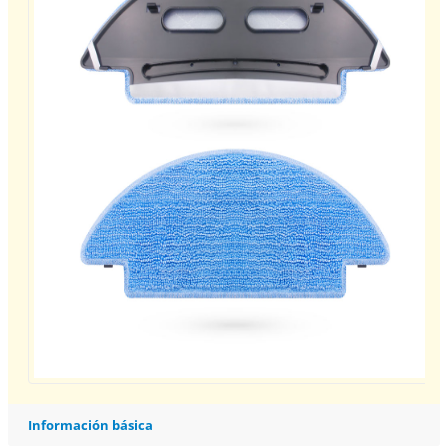
Información básica