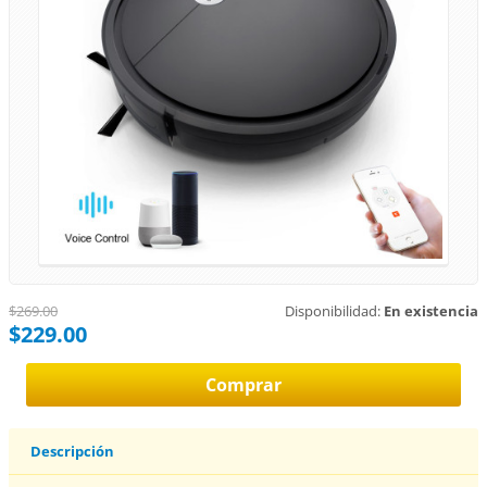
$269.00
Disponibilidad:
En existencia
$229.00
Descripción