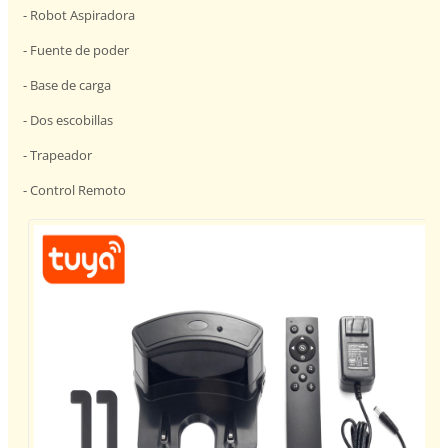
- Robot Aspiradora
- Fuente de poder
- Base de carga
- Dos escobillas
- Trapeador
- Control Remoto