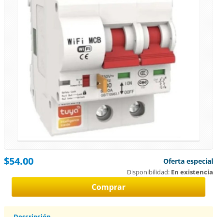
$54.00
Oferta especial
Disponibilidad:
En existencia
Descripción