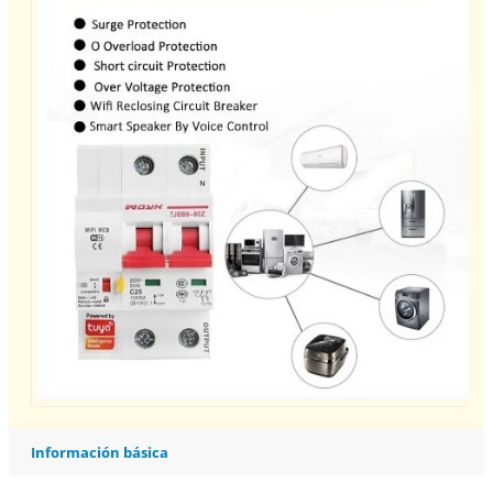
Información básica