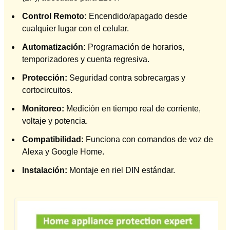
Control Remoto:
Encendido/apagado desde
cualquier lugar con el celular.
Automatización:
Programación de horarios,
temporizadores y cuenta regresiva.
Protección:
Seguridad contra sobrecargas y
cortocircuitos.
Monitoreo:
Medición en tiempo real de corriente,
voltaje y potencia.
Compatibilidad:
Funciona con comandos de voz de
Alexa y Google Home.
Instalación:
Montaje en riel DIN estándar.