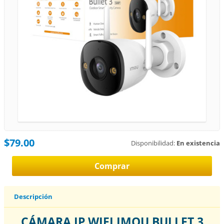
$79.00
Disponibilidad:
En existencia
Descripción
CÁMARA IP WIFI IMOU BULLET 3