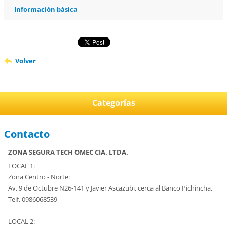
Información básica
Volver
Categorías
Contacto
ZONA SEGURA TECH OMEC CIA. LTDA.
LOCAL 1:
Zona Centro - Norte:
Av. 9 de Octubre N26-141 y Javier Ascazubi, cerca al Banco Pichincha.
Telf. 0986068539
LOCAL 2: