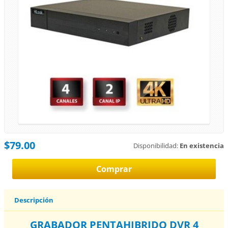
$79.00
Disponibilidad:
En existencia
Descripción
GRABADOR PENTAHIBRIDO DVR 4