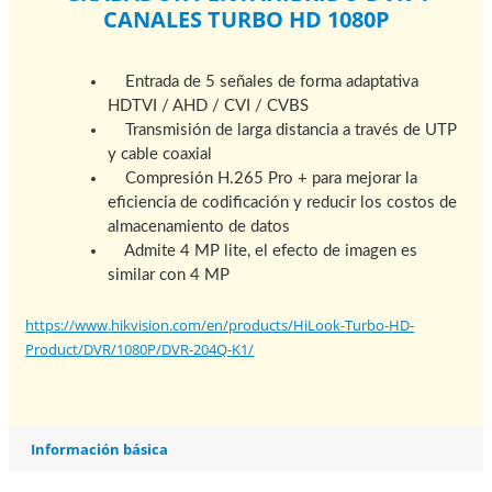
CANALES TURBO HD 1080P
Entrada de 5 señales de forma adaptativa
HDTVI / AHD / CVI / CVBS
Transmisión de larga distancia a través de UTP
y cable coaxial
Compresión H.265 Pro + para mejorar la
eficiencia de codificación y reducir los costos de
almacenamiento de datos
Admite 4 MP lite, el efecto de imagen es
similar con 4 MP
https://www.hikvision.com/en/products/HiLook-Turbo-HD-
Product/DVR/1080P/DVR-204Q-K1/
Información básica