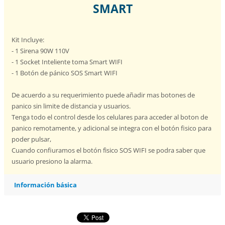
SMART
Kit Incluye:
- 1 Sirena 90W 110V
- 1 Socket Inteliente toma Smart WIFI
- 1 Botón de pánico SOS Smart WIFI
De acuerdo a su requerimiento puede añadir mas botones de
panico sin limite de distancia y usuarios.
Tenga todo el control desde los celulares para acceder al boton de
panico remotamente, y adicional se integra con el botón fisico para
poder pulsar,
Cuando confiuramos el botón fìsico SOS WIFI se podra saber que
usuario presiono la alarma.
Información básica