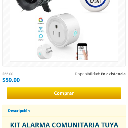
$66.00
Disponibilidad:
En existencia
$59.00
Descripción
KIT ALARMA COMUNITARIA TUYA