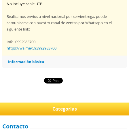
No incluye cable UTP.
Realizamos envíos a nivel nacional por servientrega, puede
comunicarse con nuestro canal de ventas por Whatsapp en el
siguiente link:
Info. 0992983700
https://wa.me/593992983700
Información básica
Categorías
Contacto