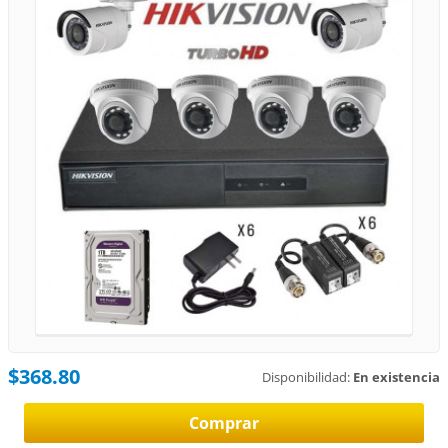
$368.80
Disponibilidad:
En existencia