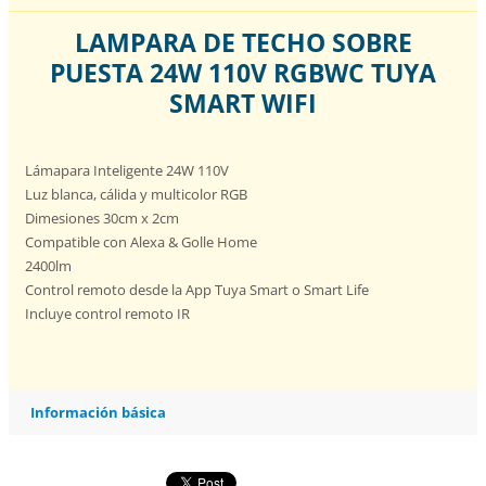
LAMPARA DE TECHO SOBRE
PUESTA 24W 110V RGBWC TUYA
SMART WIFI
Lámapara Inteligente 24W 110V
Luz blanca, cálida y multicolor RGB
Dimesiones 30cm x 2cm
Compatible con Alexa & Golle Home
2400lm
Control remoto desde la App Tuya Smart o Smart Life
Incluye control remoto IR
Información básica