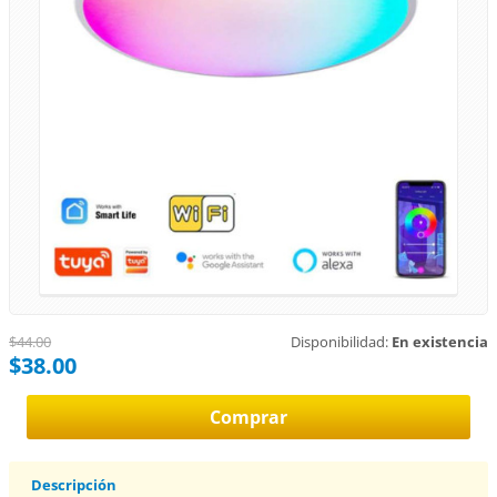
$44.00
Disponibilidad:
En existencia
$38.00
Descripción