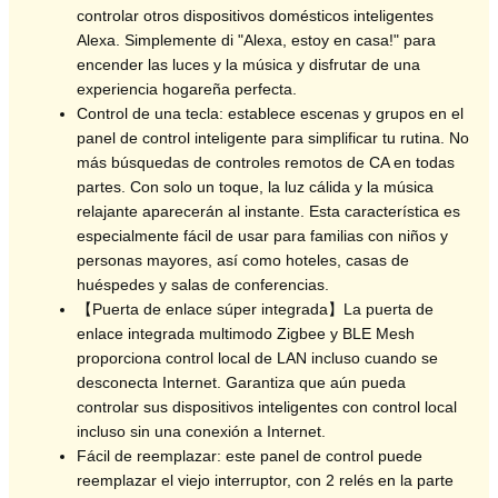
controlar otros dispositivos domésticos inteligentes
Alexa. Simplemente di "Alexa, estoy en casa!" para
encender las luces y la música y disfrutar de una
experiencia hogareña perfecta.
Control de una tecla: establece escenas y grupos en el
panel de control inteligente para simplificar tu rutina. No
más búsquedas de controles remotos de CA en todas
partes. Con solo un toque, la luz cálida y la música
relajante aparecerán al instante. Esta característica es
especialmente fácil de usar para familias con niños y
personas mayores, así como hoteles, casas de
huéspedes y salas de conferencias.
【Puerta de enlace súper integrada】La puerta de
enlace integrada multimodo Zigbee y BLE Mesh
proporciona control local de LAN incluso cuando se
desconecta Internet. Garantiza que aún pueda
controlar sus dispositivos inteligentes con control local
incluso sin una conexión a Internet.
Fácil de reemplazar: este panel de control puede
reemplazar el viejo interruptor, con 2 relés en la parte