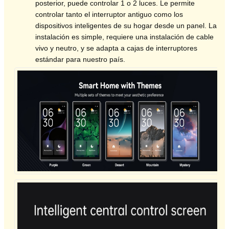
posterior, puede controlar 1 o 2 luces. Le permite
controlar tanto el interruptor antiguo como los
dispositivos inteligentes de su hogar desde un panel. La
instalación es simple, requiere una instalación de cable
vivo y neutro, y se adapta a cajas de interruptores
estándar para nuestro país.