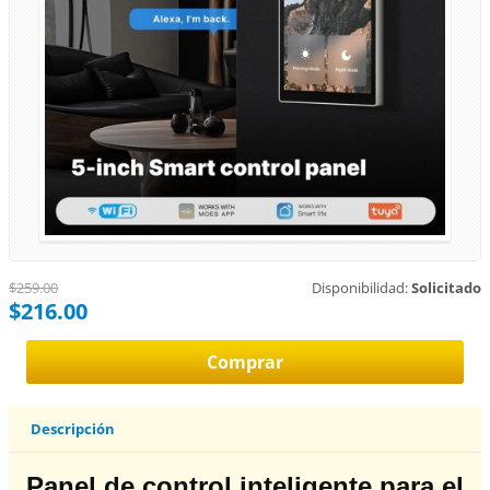
$259.00
Disponibilidad:
Solicitado
$216.00
Descripción
Panel de control inteligente para el