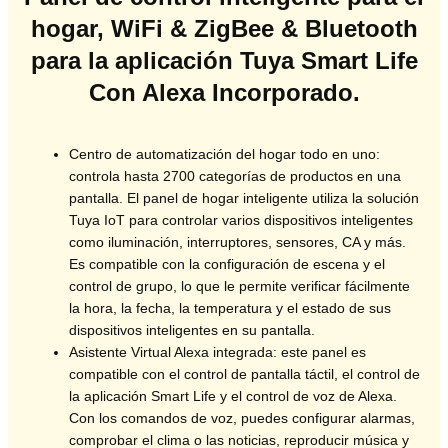
hogar, WiFi & ZigBee & Bluetooth
para la aplicación Tuya Smart Life
Con Alexa Incorporado.
Centro de automatización del hogar todo en uno:
controla hasta 2700 categorías de productos en una
pantalla. El panel de hogar inteligente utiliza la solución
Tuya IoT para controlar varios dispositivos inteligentes
como iluminación, interruptores, sensores, CA y más.
Es compatible con la configuración de escena y el
control de grupo, lo que le permite verificar fácilmente
la hora, la fecha, la temperatura y el estado de sus
dispositivos inteligentes en su pantalla.
Asistente Virtual Alexa integrada: este panel es
compatible con el control de pantalla táctil, el control de
la aplicación Smart Life y el control de voz de Alexa.
Con los comandos de voz, puedes configurar alarmas,
comprobar el clima o las noticias, reproducir música y