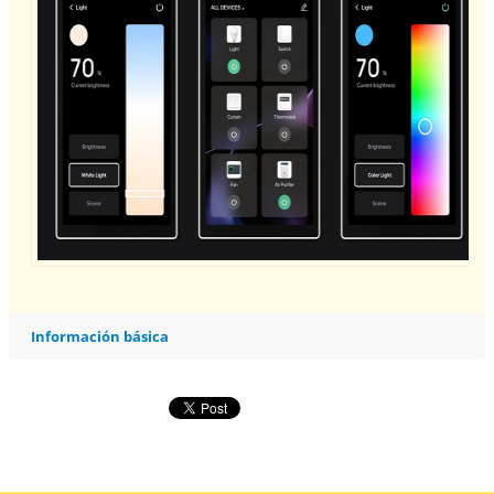
Información básica