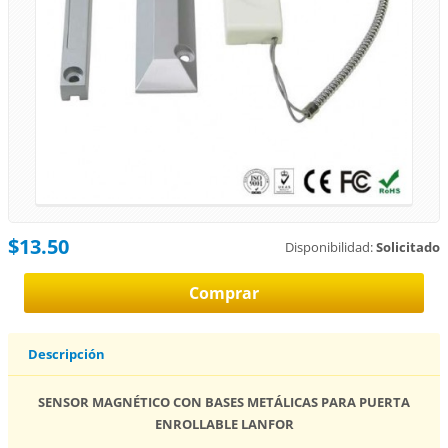
$13.50
Disponibilidad:
Solicitado
Descripción
SENSOR MAGNÉTICO CON BASES METÁLICAS PARA PUERTA
ENROLLABLE LANFOR