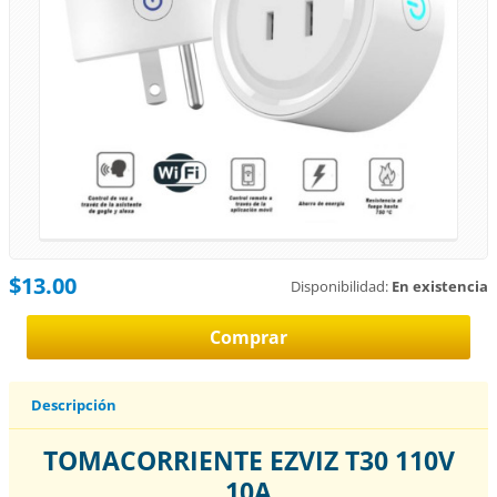
$13.00
Disponibilidad:
En existencia
Descripción
TOMACORRIENTE EZVIZ T30 110V
10A