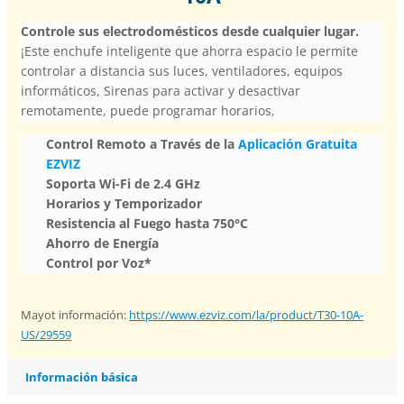
Controle sus electrodomésticos desde cualquier lugar.
¡Este enchufe inteligente que ahorra espacio le permite
controlar a distancia sus luces, ventiladores, equipos
informáticos, Sirenas para activar y desactivar
remotamente, puede programar horarios,
Control Remoto a Través de la
Aplicación Gratuita
EZVIZ
Soporta Wi-Fi de 2.4 GHz
Horarios y Temporizador
Resistencia al Fuego hasta 750°C
Ahorro de Energía
Control por Voz*
Mayot información:
https://www.ezviz.com/la/product/T30-10A-
US/29559
Información básica