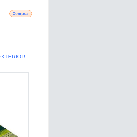
Comprar
EXTERIOR