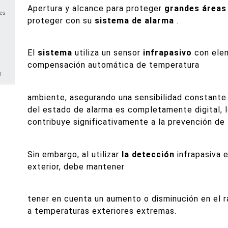
Apertura y alcance para proteger
grandes áreas
nes
proteger con su
sistema de alarma
.
El
sistema
utiliza un sensor
infrapasivo
con ele
compensación automática de temperatura
!
ambiente, asegurando una sensibilidad constante.
del estado de alarma es completamente digital, 
contribuye significativamente a la prevención de 
Sin embargo, al utilizar
la detección
infrapasiva 
exterior, debe mantener
tener en cuenta un aumento o disminución en el r
a temperaturas exteriores extremas.