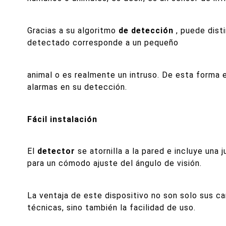
Gracias a su algoritmo
de detección
, puede disti
detectado corresponde a un pequeño
animal o es realmente un intruso. De esta forma e
alarmas en su detección.
Fácil instalación
El
detector
se atornilla a la pared e incluye una j
para un cómodo ajuste del ángulo de visión.
La ventaja de este dispositivo no son solo sus ca
técnicas, sino también la facilidad de uso.