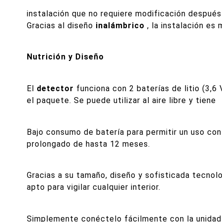
instalación que no requiere modificación después
Gracias al diseño
inalámbrico
, la instalación es 
Nutrición y Diseño
El
detector
funciona con 2 baterías de litio (3,6 V
el paquete. Se puede utilizar al aire libre y tiene
Bajo consumo de batería para permitir un uso con
prolongado de hasta 12 meses.
Gracias a su tamaño, diseño y sofisticada tecnol
apto para vigilar cualquier interior.
Simplemente conéctelo fácilmente con la unidad 